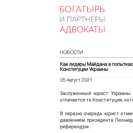
НОВОСТИ
Как лидеры Майдана в попытках 
Конституции Украины
05 Август 2021
Заслуженный юрист Украины 
отличается та Конституция, кот
В первую очередь юрист отмеч
давлением президента Леонида
референдум.