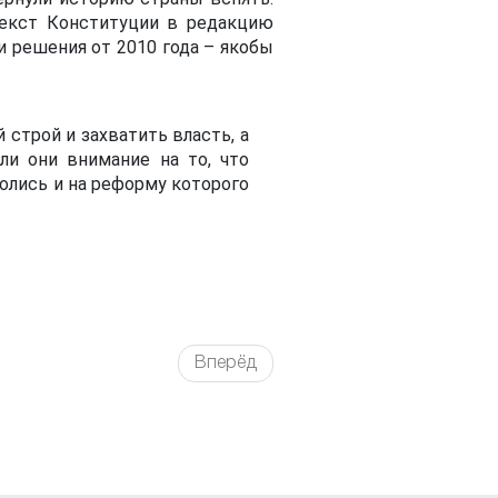
текст Конституции в редакцию
 решения от 2010 года – якобы
строй и захватить власть, а
ли они внимание на то, что
лись и на реформу которого
Вперёд