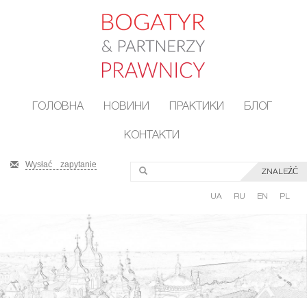
ГОЛОВНА
НОВИНИ
ПРАКТИКИ
БЛОГ
КОНТАКТИ
Wysłać zapytanie
ZNALEŹĆ
UA
RU
EN
PL