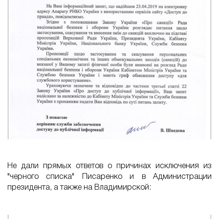
Не дали прямых ответов о причинах исключения из
"черного списка" Писаренко и в Администрации
президента, а также на Владимирской: