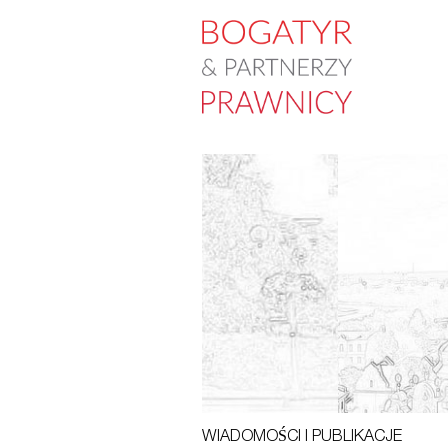
WIADOMOŚCI I PUBLIKACJE