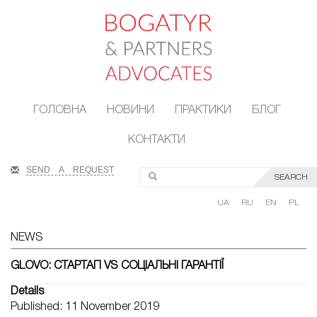
ГОЛОВНА
НОВИНИ
ПРАКТИКИ
БЛОГ
КОНТАКТИ
SEND A REQUEST
SEARCH
UA
RU
EN
PL
NEWS
GLOVO: СТАРТАП VS СОЦІАЛЬНІ ГАРАНТІЇ
Details
Published: 11 November 2019