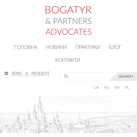
ГОЛОВНА
НОВИНИ
ПРАКТИКИ
БЛОГ
КОНТАКТИ
SEND A REQUEST
SEARCH
UA
RU
EN
PL