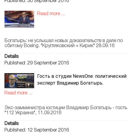
Published: 30 September 2016
Read more ...
Богатырь: не услышал новых доказательств в деле по
сбитому Boeing. "Кругляковский + Кирик" 28.09.16
Details
Published: 29 September 2016
Гость в студии NewsOne: политический
эксперт Владимир Богатырь.
Read more ...
Экс-замминистра юстиции Владимир Богатырь - гость
"112 Украина", 11.09.2016
Details
Published: 12 September 2016